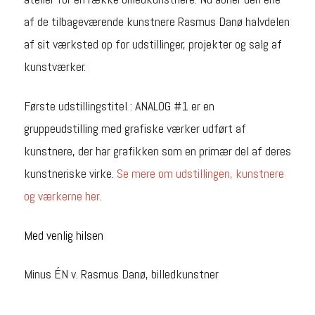
af de tilbageværende kunstnere Rasmus Danø halvdelen
af sit værksted op for udstillinger, projekter og salg af
kunstværker.
Første udstillingstitel : ANALOG #1 er en
gruppeudstilling med grafiske værker udført af
kunstnere, der har grafikken som en primær del af deres
kunstneriske virke.
Se mere om udstillingen, kunstnere
og værkerne her
.
Med venlig hilsen
Minus ÉN v. Rasmus Danø, billedkunstner